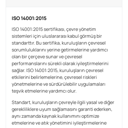
ISO 14001:2015
ISO 14001:2015 sertifikası, çevre yönetim
sistemleri için uluslararası kabul görmüş bir
standarttır. Bu sertifika, kuruluşların çevresel
sorumluluklarını yerine getirmelerine yardımcı
olan bir çerçeve sunar ve çevresel
performanslarını sürekli olarak iyileştirmelerini
sağlar. ISO 14001:2015, kuruluşların çevresel
etkilerini belirlemelerine, çevresel riskleri
yönetmelerine ve sürdürülebilir uygulamaları
teşvik etmelerine yardımcı olur.
Standart, kuruluşların çevreyle ilgili yasal ve diğer
gerekliliklere uyum sağlamasını garanti ederken,
aynı zamanda kaynak kullanımını optimize
etmelerine ve atık yönetimini iyileştirmelerine