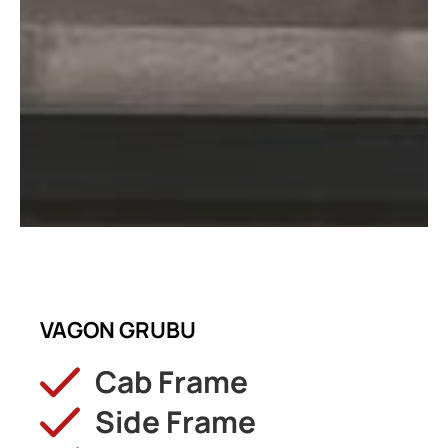
VAGON GRUBU
Cab Frame
Side Frame