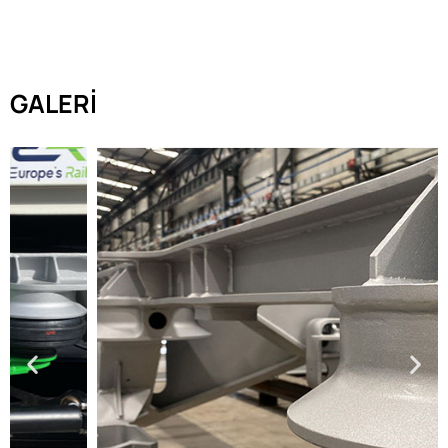
GALERI