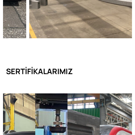
SERTIFIKALARIMIZ