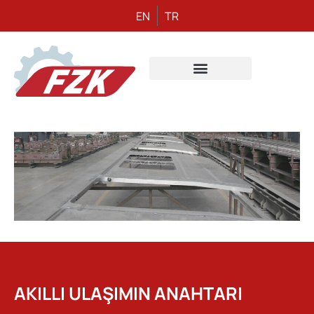
EN
TR
AKILLI ULAŞIMIN ANAHTARI