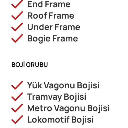
End Frame
Roof Frame
Under Frame
Bogie Frame
BOJİ GRUBU
Yük Vagonu Bojisi
Tramvay Bojisi
Metro Vagonu Bojisi
Lokomotif Bojisi